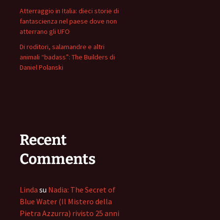
Atterraggio in Italia: dieci storie di
fantascienza nel paese dove non
atterrano gli UFO
Di roditori, salamandre e altri
animali “badass”: The Builders di
Daniel Polanski
Recent
Comments
Linda
su
Nadia: The Secret of
Blue Water (Il Mistero della
Pietra Azzurra) rivisto 25 anni