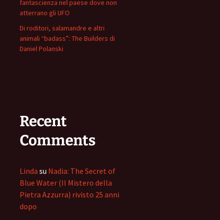
fantascienza nel paese dove non
atterrano gli UFO
Di roditori, salamandre e altri
animali “badass”: The Builders di
Daniel Polanski
Recent
Comments
Linda
su
Nadia: The Secret of
Blue Water (Il Mistero della
Pietra Azzurra) rivisto 25 anni
dopo