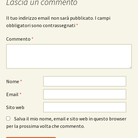
Lascia un commento
Il tuo indirizzo email non sarà pubblicato.
I campi
obbligatori sono contrassegnati
*
Commento
*
Nome
*
Email
*
Sito web
Salva il mio nome, email e sito web in questo browser
per la prossima volta che commento.