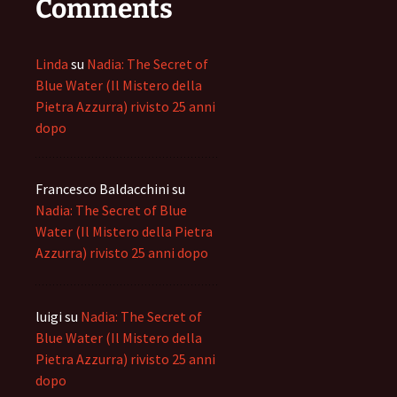
Comments
Linda
su
Nadia: The Secret of
Blue Water (Il Mistero della
Pietra Azzurra) rivisto 25 anni
dopo
Francesco Baldacchini
su
Nadia: The Secret of Blue
Water (Il Mistero della Pietra
Azzurra) rivisto 25 anni dopo
luigi
su
Nadia: The Secret of
Blue Water (Il Mistero della
Pietra Azzurra) rivisto 25 anni
dopo