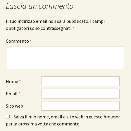
Lascia un commento
Il tuo indirizzo email non sarà pubblicato.
I campi
obbligatori sono contrassegnati
*
Commento
*
Nome
*
Email
*
Sito web
Salva il mio nome, email e sito web in questo browser
per la prossima volta che commento.