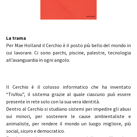
La trama
Per Mae Holland il Cerchio è il posto più bello del mondo in
cui lavorare. Ci sono parchi, piscine, palestre, tecnologia
all’avanguardia in ogni angolo.
Il Cerchio è il colosso informatico che ha inventato
“TruYou”, il sistema grazie al quale ciascuno può essere
presente in rete solo con la sua vera identità.
Dentro al Cerchio si studiano sistemi per impedire gli abusi
sui minori, per sostenere le cause ambientaliste e
animaliste, per rendere il mondo un luogo migliore, più
social, sicuro e democratico.